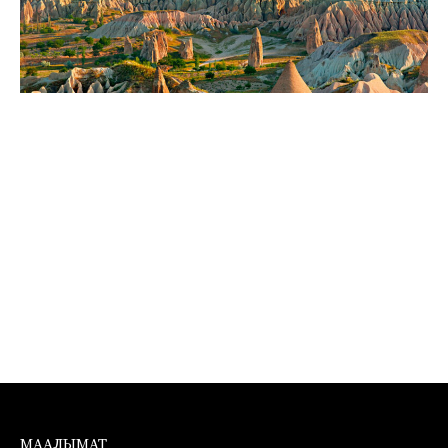
МААЛЫМАТ