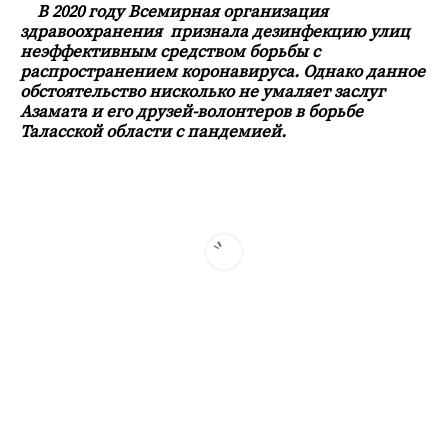
В 2020 году Всемирная организация
здравоохранения признала дезинфекцию улиц
неэффективным средством борьбы с
распространением коронавируса. Однако данное
обстоятельство нисколько не умаляет заслуг
Азамата и его друзей-волонтеров в борьбе
Таласской области с пандемией.