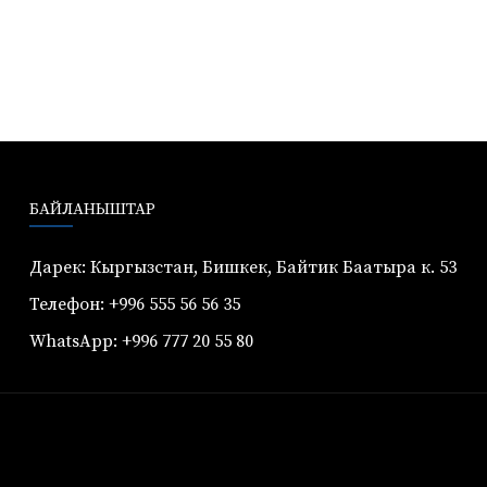
БАЙЛАНЫШТАР
Дарек: Кыргызстан, Бишкек, Байтик Баатыра к. 53
Телефон: +996 555 56 56 35
WhatsApp: +996 777 20 55 80