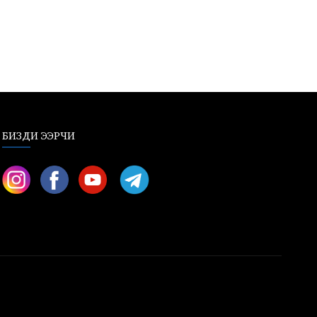
БИЗДИ ЭЭРЧИ