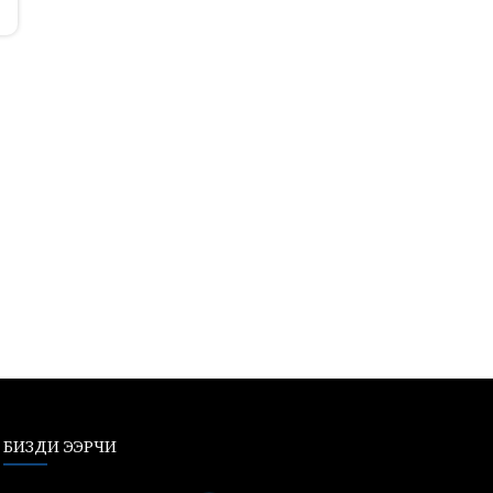
БИЗДИ ЭЭРЧИ