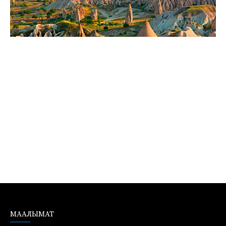
МААЛЫМАТ