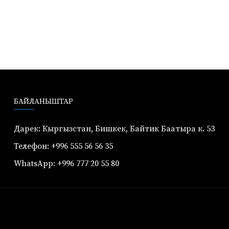
БАЙЛАНЫШТАР
Дарек: Кыргызстан, Бишкек, Байтик Баатыра к. 53
Телефон: +996 555 56 56 35
WhatsApp: +996 777 20 55 80