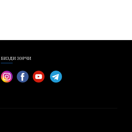
БИЗДИ ЭЭРЧИ