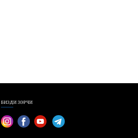
БИЗДИ ЭЭРЧИ