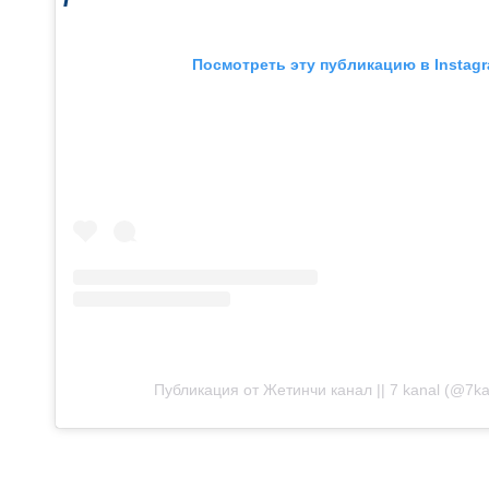
Посмотреть эту публикацию в Instag
Публикация от Жетинчи канал || 7 kanal (@7kana