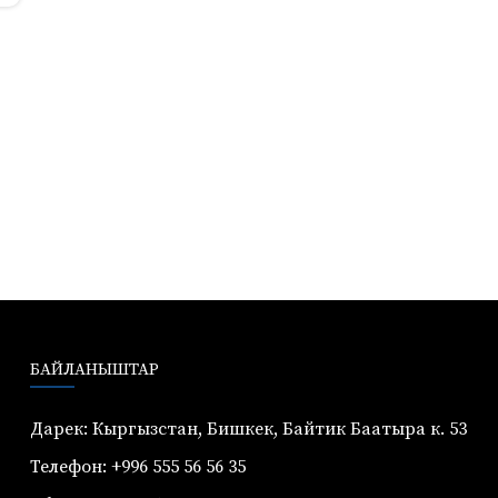
БАЙЛАНЫШТАР
Дарек: Кыргызстан, Бишкек, Байтик Баатыра к. 53
Телефон: +996 555 56 56 35