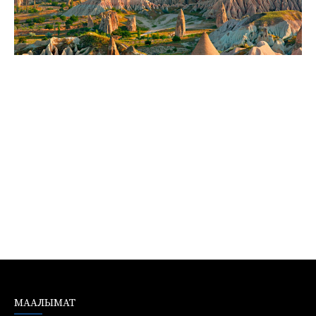
МААЛЫМАТ