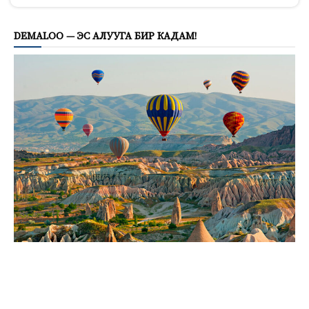
DEMALOO — ЭС АЛУУГА БИР КАДАМ!