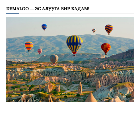
DEMALOO — ЭС АЛУУГА БИР КАДАМ!