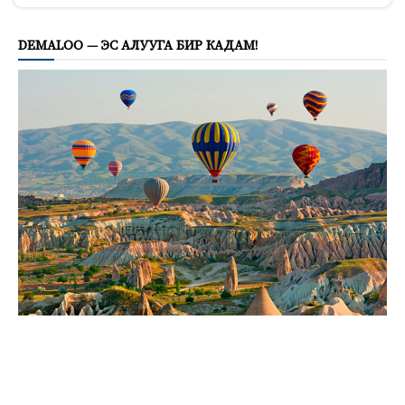
DEMALOO — ЭС АЛУУГА БИР КАДАМ!