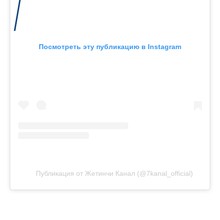
Посмотреть эту публикацию в Instagram
Публикация от Жетинчи Канал (@7kanal_official)