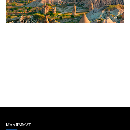
МААЛЫМАТ