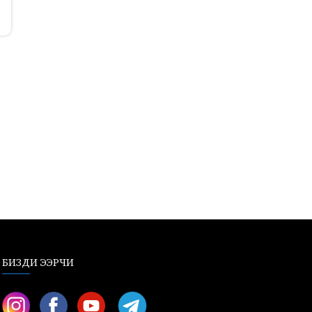
БИЗДИ ЭЭРЧИ