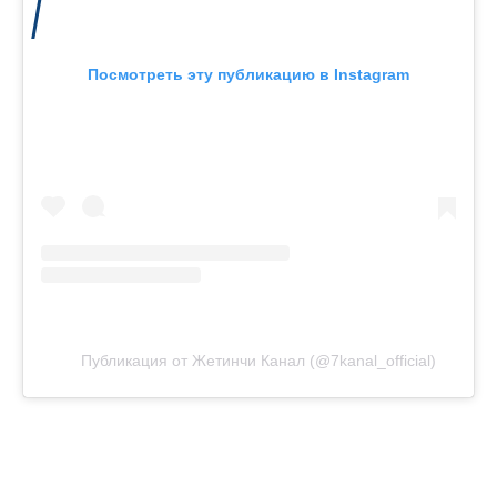
Посмотреть эту публикацию в Instagram
Публикация от Жетинчи Канал (@7kanal_official)