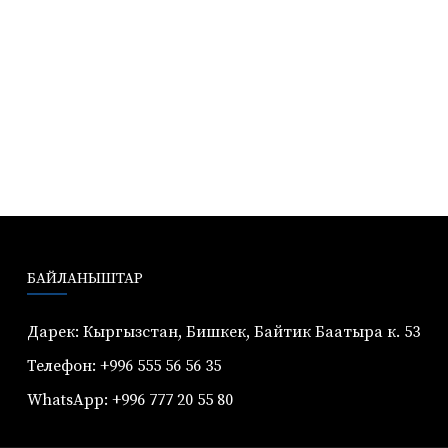
БАЙЛАНЫШТАР
Дарек: Кыргызстан, Бишкек, Байтик Баатыра к. 53
Телефон: +996 555 56 56 35
WhatsApp: +996 777 20 55 80