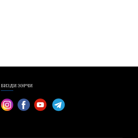
БИЗДИ ЭЭРЧИ