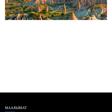
МААЛЫМАТ