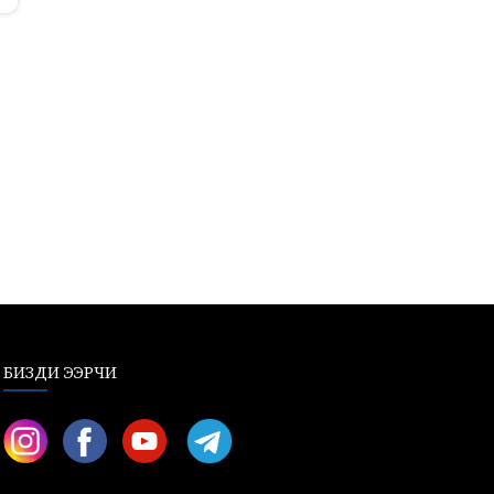
БИЗДИ ЭЭРЧИ