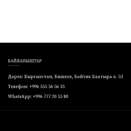
БАЙЛАНЫШТАР
Дарек: Кыргызстан, Бишкек, Байтик Баатыра к. 53
Телефон: +996 555 56 56 35
WhatsApp: +996 777 20 55 80