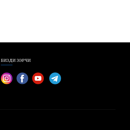
БИЗДИ ЭЭРЧИ