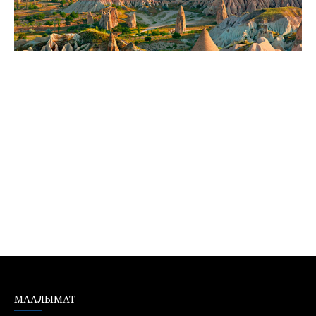
МААЛЫМАТ