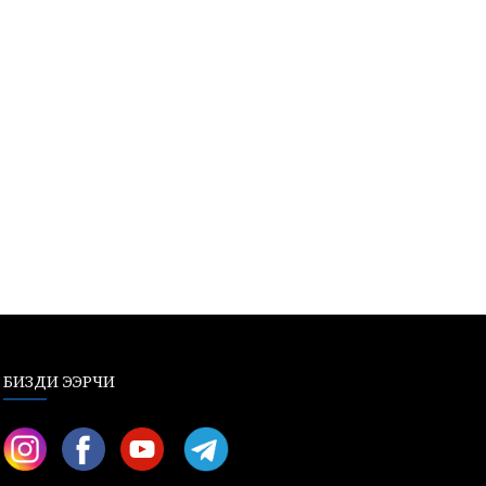
БИЗДИ ЭЭРЧИ