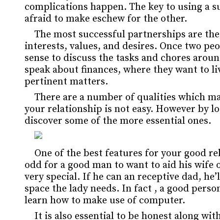
complications happen. The key to using a su
afraid to make eschew for the other.
The most successful partnerships are the 
interests, values, and desires. Once two pe
sense to discuss the tasks and chores arou
speak about finances, where they want to li
pertinent matters.
There are a number of qualities which ma
your relationship is not easy. However by 
discover some of the more essential ones.
One of the best features for your good rel
odd for a good man to want to aid his wife 
very special. If he can an receptive dad, he’
space the lady needs. In fact , a good pers
learn how to make use of computer.
It is also essential to be honest along wi