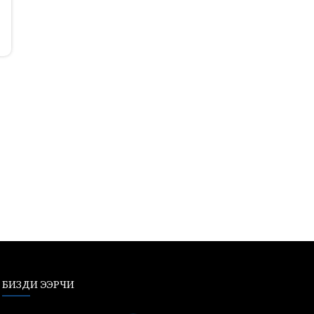
БИЗДИ ЭЭРЧИ