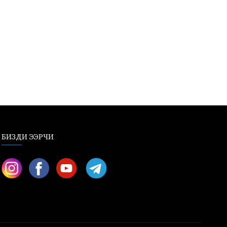
БИЗДИ ЭЭРЧИ