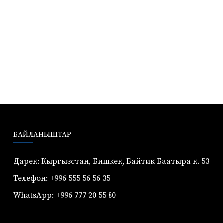
БАЙЛАНЫШТАР
Дарек: Кыргызстан, Бишкек, Байтик Баатыра к. 53
Телефон: +996 555 56 56 35
WhatsApp: +996 777 20 55 80