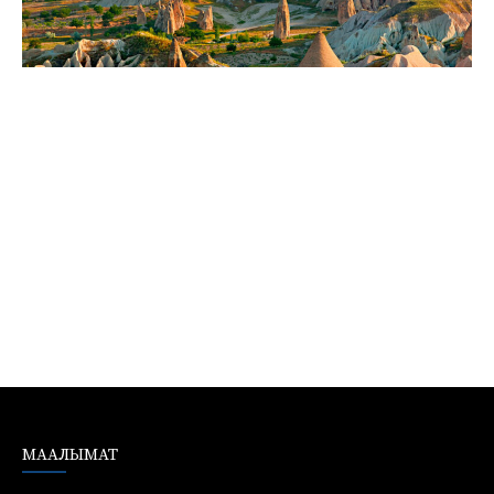
МААЛЫМАТ