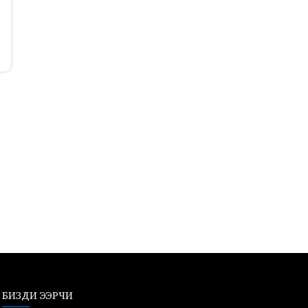
БИЗДИ ЭЭРЧИ