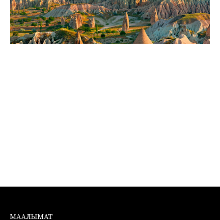
МААЛЫМАТ