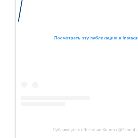
Посмотреть эту публикацию в Instag
Публикация от Жетинчи Канал (@7kanal_of