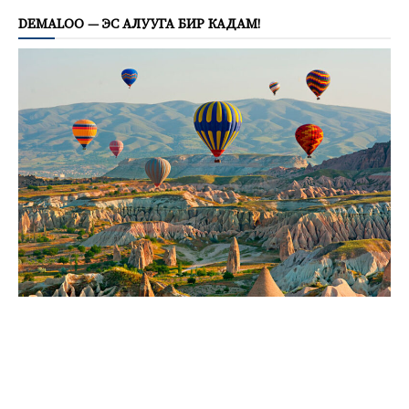
DEMALOO — ЭС АЛУУГА БИР КАДАМ!