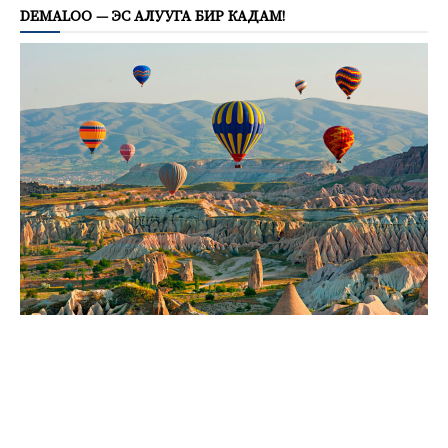
DEMALOO — ЭС АЛУУГА БИР КАДАМ!