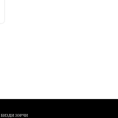
БИЗДИ ЭЭРЧИ