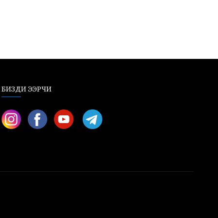
БИЗДИ ЭЭРЧИ