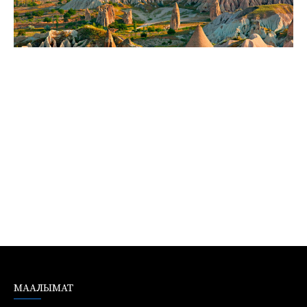
МААЛЫМАТ