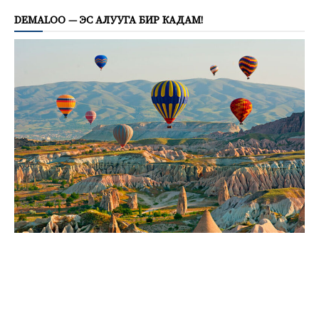
DEMALOO — ЭС АЛУУГА БИР КАДАМ!