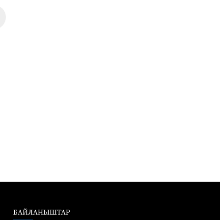
БАЙЛАНЫШТАР