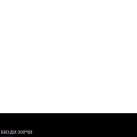
БИЗДИ ЭЭРЧИ