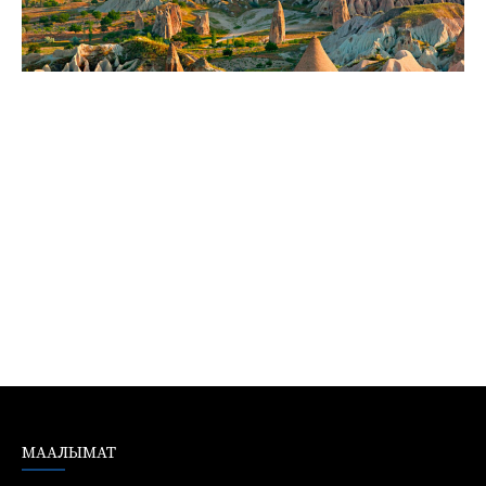
МААЛЫМАТ