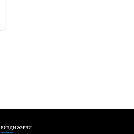
БИЗДИ ЭЭРЧИ