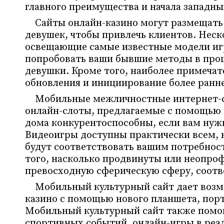
главного преимущества и начала западны
Сайты онлайн-казино могут размещать
девушек, чтобы привлечь клиентов. Неск
освещающие самые известные модели игр
попробовать ваши бывшие методы в прош
девушки. Кроме того, наиболее примеча
обновления и инициирование более ранне
Мобильные межличностные интернет-с
онлайн-слоты, предлагаемые с помощью 
дома конкурентоспособны, если вам нужн
Видеоигры доступны практически всем, к
будут соответствовать вашим потребност
того, насколько продвинуты или неопро
превосходную сферическую сферу, соот
Мобильный культурный сайт дает возм
казино с помощью нового планшета, порт
Мобильный культурный сайт также помог
спортивных событий, онлайн-игры в реал