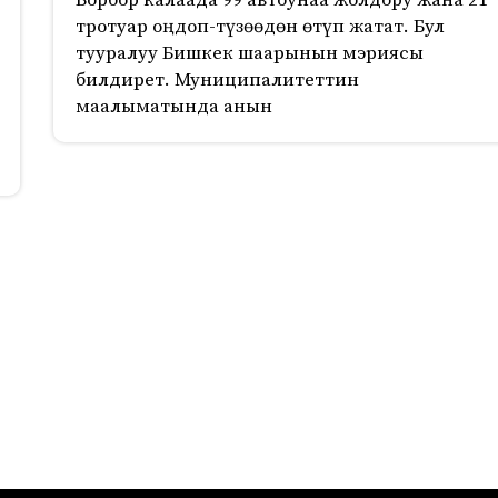
Борбор калаада 99 автоунаа жолдору жана 21
тротуар оңдоп-түзөөдөн өтүп жатат. Бул
тууралуу Бишкек шаарынын мэриясы
билдирет. Муниципалитеттин
маалыматында анын