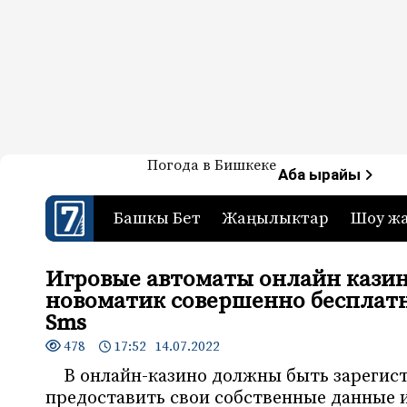
Жаңылыктар — Кыргызстан
Погода в Бишкеке
7-канал. Жаңылыктар 
Аба ырайы
Башкы Бет
Жаңылыктар
Шоу ж
Игровые автоматы онлайн кази
новоматик совершенно бесплатно
Sms
478
17:52 14.07.2022
В онлайн-казино должны быть зарегис
предоставить свои собственные данные и