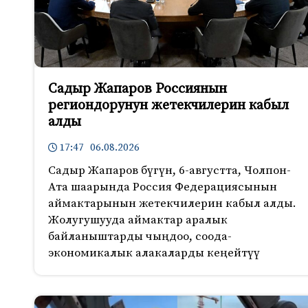
Садыр Жапаров Россиянын
региондорунун жетекчилерин кабыл
алды
17:47 06.08.2026
Садыр Жапаров бүгүн, 6-августта, Чолпон-
Ата шаарында Россия Федерациясынын
аймактарынын жетекчилерин кабыл алды.
Жолугушууда аймактар аралык
байланыштарды чыңдоо, соода-
экономикалык алакаларды кеңейтүү