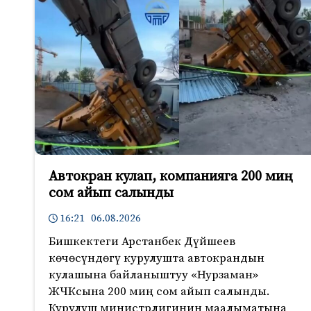
Автокран кулап, компанияга 200 миң
сом айып салынды
16:21 06.08.2026
Бишкектеги Арстанбек Дүйшеев
көчөсүндөгү курулушта автокрандын
кулашына байланыштуу «Нурзаман»
ЖЧКсына 200 миң сом айып салынды.
Курулуш министрлигинин маалыматына