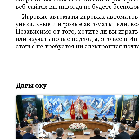
веб-сайтах вы никогда не будете беспоко
Игровые автоматы игровых автоматов 
уникальные и игровые автоматы, или, во
Независимо от того, хотите ли вы играт
или изучать новые подходы, это все в Ин
статье не требуется ни электронная почта
Дагы оку