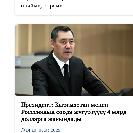
ылайык, кырсык
Президент: Кыргызстан менен
Росссиянын соода жүгүртүүсү 4 млрд
долларга жакындады
14:10 06.08.2026