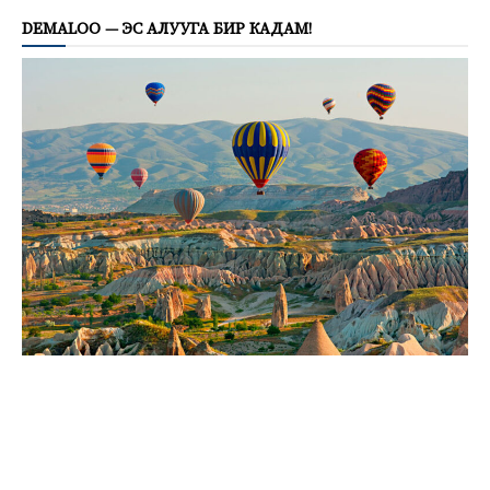
DEMALOO — ЭС АЛУУГА БИР КАДАМ!