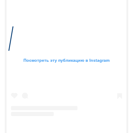
Посмотреть эту публикацию в Instagram