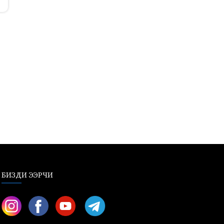
БИЗДИ ЭЭРЧИ