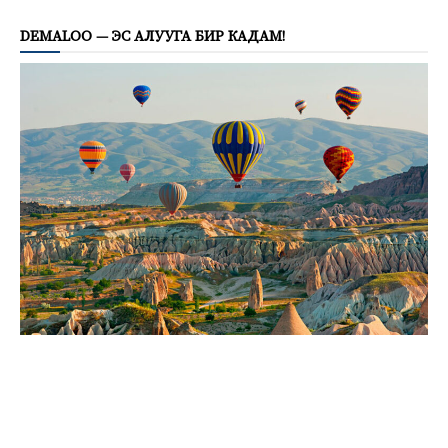
DEMALOO — ЭС АЛУУГА БИР КАДАМ!