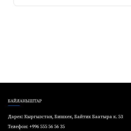
БАЙЛАНЫШТАР
Дарек: Кыргызстан, Бишкек, Байтик Баатыра к. 53
Телефон: +996 555 56 56 35