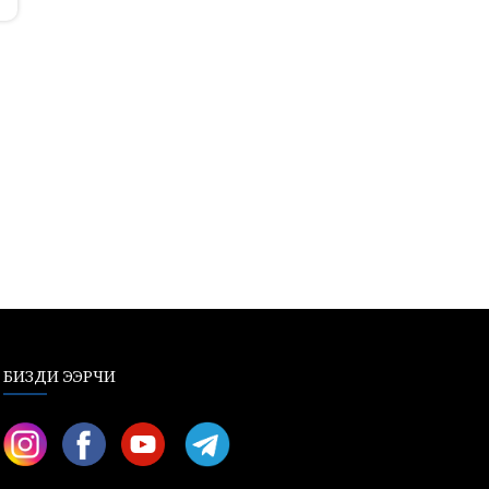
БИЗДИ ЭЭРЧИ