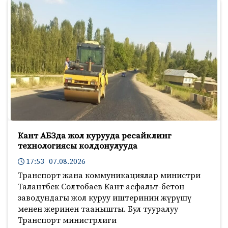
Кант АБЗда жол курууда ресайклинг
технологиясы колдонулууда
17:53 07.08.2026
Транспорт жана коммуникациялар министри
Талантбек Солтобаев Кант асфальт-бетон
заводундагы жол куруу иштеринин жүрүшү
менен жеринен таанышты. Бул тууралуу
Транспорт министрлиги