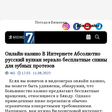
Жаңылыктар — Кыргызстан
Погода в Бишкеке
7-канал. Жаңылыктар —
Аба ырайы
Кыргызстан
MENU
Онлайн-казино В Интернете Абсолютно
русский вулкан зеркало бесплатные спины
для зубных протезов
17:55 11.08.2022
465
Если вы новичок в видеоиграх онлайн-казино,
вы можете быть удивлены, обнаружив, что
большинство казино предлагают бесплатные
вращения, относящиеся к блюду. Однако
приведенные ниже перезаписи обычно
ограничены конкретными требованиями.
Например, вам нужно Видеоигровой интернет-