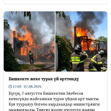
Бишкекте жеке турак үй өрттөндү
17:05 07.08.2026
Бүгүн, 7-августта Бишкектин Элебесов
көчөсүндө жайгашкан турак үйдөн өрт чыкты.
Бул тууралуу Өзгөчө кырдаалдар министрлиги
маалымдады. Тилсиз жоону өчүрүүгө жалпы