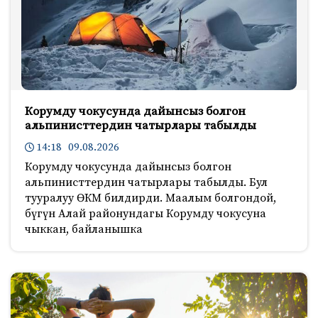
Корумду чокусунда дайынсыз болгон
альпинисттердин чатырлары табылды
14:18 09.08.2026
Корумду чокусунда дайынсыз болгон
альпинисттердин чатырлары табылды. Бул
тууралуу ӨКМ билдирди. Маалым болгондой,
бүгүн Алай районундагы Корумду чокусуна
чыккан, байланышка