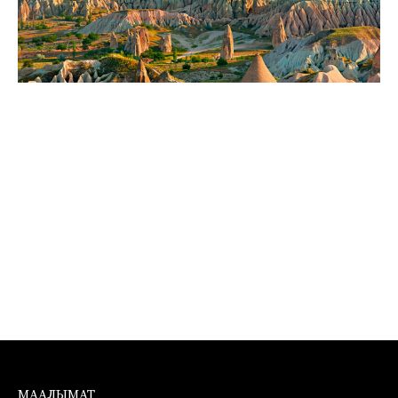
МААЛЫМАТ