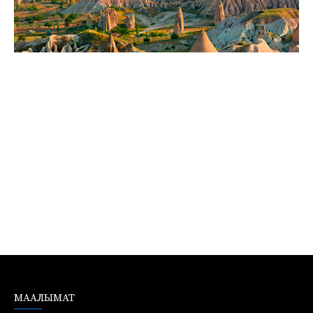
МААЛЫМАТ