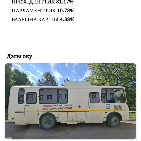
ПРЕЗИДЕНТТИК
81.17%
ПАРЛАМЕНТТИК
10.73%
БААРЫНА КАРШЫ
4.38%
Дагы оку