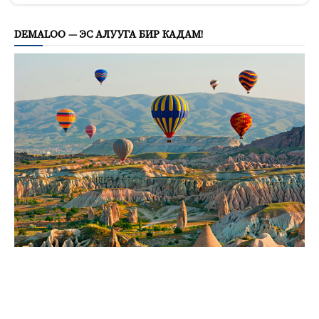
DEMALOO — ЭС АЛУУГА БИР КАДАМ!