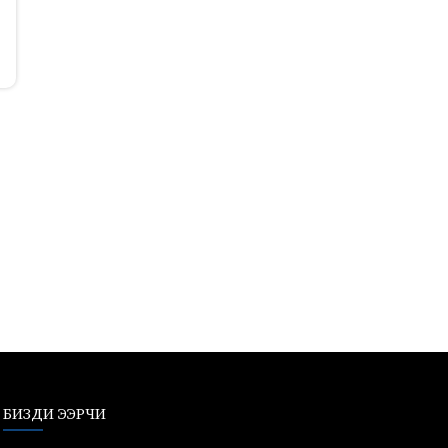
БИЗДИ ЭЭРЧИ