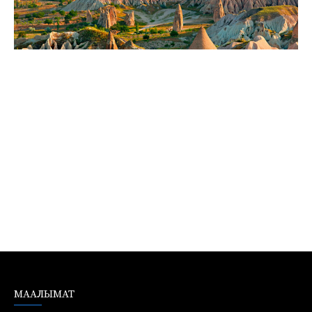
МААЛЫМАТ