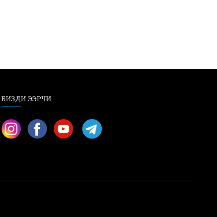
БИЗДИ ЭЭРЧИ